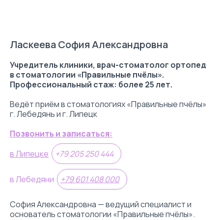
Ласкеева София Александровна
Учредитель клиники, врач-стоматолог ортопед
в стоматологии «Правильные пчёлы».
Профессиональный стаж: более 25 лет.
Ведёт приём в стоматологиях «Правильные пчёлы»
г. Лебедянь и г. Липецк
Позвонить и записаться:
в Липецке
+79 205 250 444
в Лебедяни
+79 601 408 000
София Александровна — ведущий специалист и
основатель стоматологии «Правильные пчёлы».