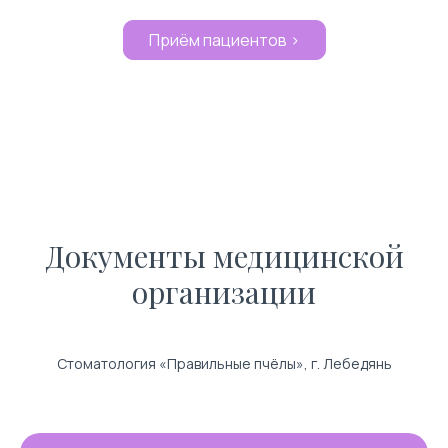
Приём пациентов >
Документы медицинской
организации
Стоматология «Правильные пчёлы», г. Лебедянь