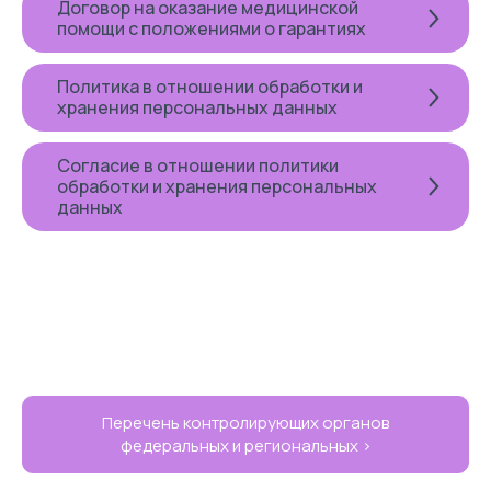
Договор на оказание медицинской
помощи с положениями о гарантиях
Политика в отношении обработки и
хранения персональных данных
Согласие в отношении политики
обработки и хранения персональных
данных
Перечень контролирующих органов
федеральных и региональных >