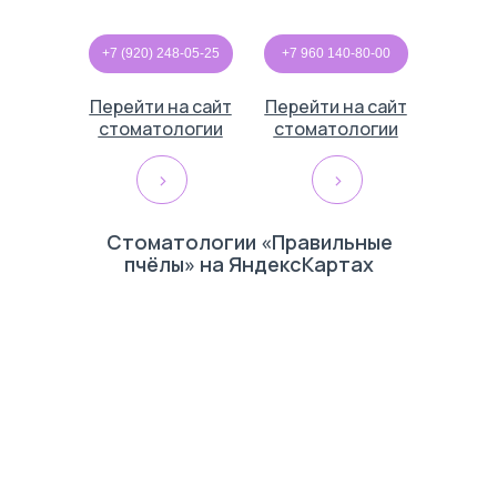
+7 (920) 248-05-25
+7 960 140-80-00
Перейти на сайт
Перейти на сайт
стоматологии
стоматологии
>
>
Стоматологии «Правильные
пчёлы» на ЯндексКартах