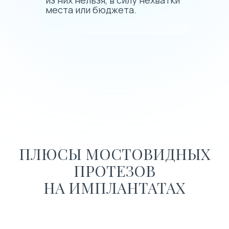
места или бюджета.
ПЛЮСЫ МОСТОВИДНЫХ
ПРОТЕЗОВ
НА ИМПЛАНТАТАХ