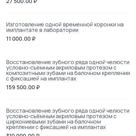
27 500.00 ₽
Изготовление одной временной коронки на
имплантате в лаборатории
11 000.00 ₽
Восстановление зубного ряда одной челюсти
условно-съемным акриловым протезом с
композитными зубами на балочном креплении
с фиксацией на имплантах
159 500.00 ₽
Восстановление зубного ряда одной челюсти
условно-съёмным акриловым протезом с
циркониевыми зубами на балочном
креплении с фиксацией на имплантах
310 000.00 ₽