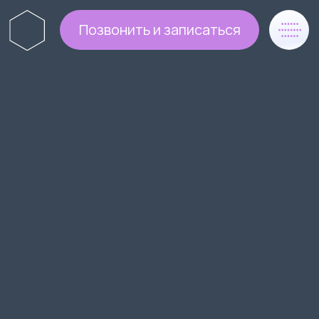
Позвонить и записаться