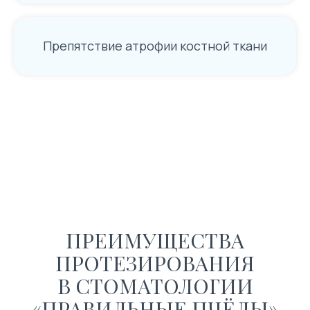
Препятствие атрофии костной ткани
ПРЕИМУЩЕСТВА
ПРОТЕЗИРОВАНИЯ
В СТОМАТОЛОГИИ
«ПРАВИЛЬНЫЕ ПЧЁЛЫ»