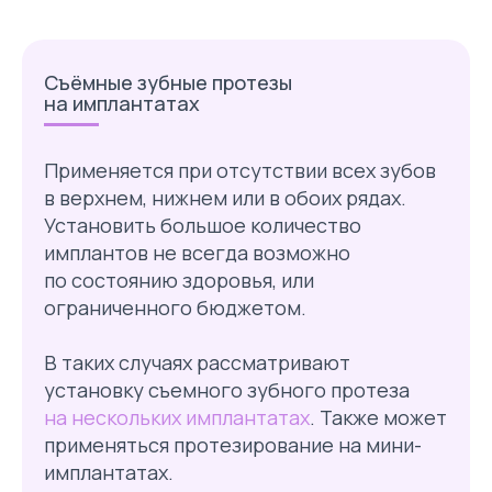
Съёмные зубные протезы
на имплантатах
Применяется при отсутствии всех зубов
в верхнем, нижнем или в обоих рядах.
Установить большое количество
имплантов не всегда возможно
по состоянию здоровья, или
ограниченного бюджетом.
В таких случаях рассматривают
установку съемного зубного протеза
на нескольких имплантатах
. Также может
применяться протезирование на мини-
имплантатах.