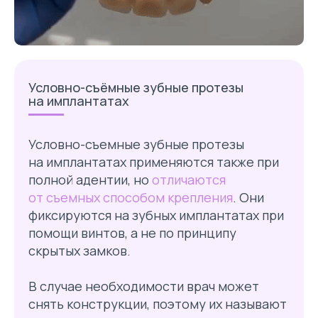
Условно-съёмные зубные протезы
на имплантатах
Условно-съемные зубные протезы
на имплантатах применяются также при
полной адентии, но
отличаются
от съемных способом крепления
. Они
фиксируются на зубных имплантатах при
помощи винтов, а не по принципу
скрытых замков.
В случае необходимости врач может
снять конструкции, поэтому их называют