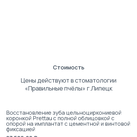
Стоимость
Цены действуют в стоматологии
«Правильные пчёлы» г.Липецк
Восстановление зуба цельноциркониевой
коронкой Prettau с полной облицовкой с
опорой на имплантат с цементной и винтовой
фиксацией