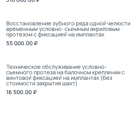
Восстановление зубного ряда одной челюсти
временным условно- съемным акриловым
протезом с фиксацией на имплантах
55 000.00 ₽
Техническое обслуживание условно-
съемного протеза на балочном креплении с
винтовой фиксацией на имплантах (без
стоимости закрытия шахт)
16 500.00 ₽