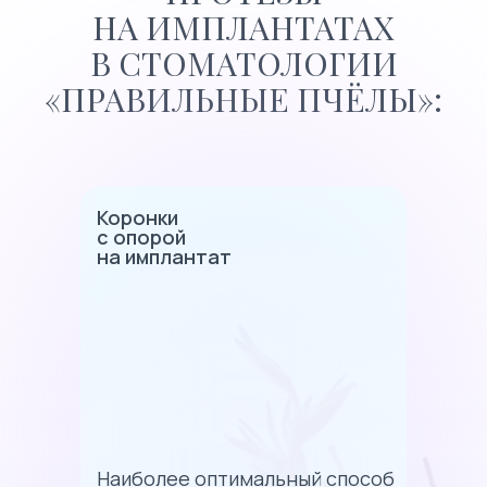
НА ИМПЛАНТАТАХ
В СТОМАТОЛОГИИ
«ПРАВИЛЬНЫЕ ПЧЁЛЫ»:
Коронки
с опорой
на имплантат
Наиболее оптимальный способ