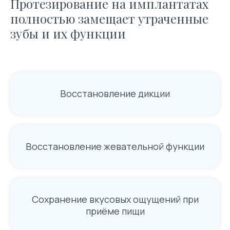
Протезирование на имплантатах
полностью замещает утраченные
зубы и их функции
Восстановление дикции
Восстановление жевательной функции
Сохранение вкусовых ощущений при
приёме пищи