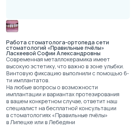
Работа стоматолога-ортопеда сети
стоматологий «Правильные пчёлы»
Ласкеевой Софии Александровны
Современная металлокерамика имеет
высокую эстетику, что важно в зоне улыбки.
Винтовую фиксацию выполнили с помощью 6-
ти имплантатов.
На любые вопросы о возможности
имплантации и вариантах протезирования
в вашем конкретном случае, ответит наш
специалист на бесплатной консультации
в стоматологиях «Правильные пчёлы»
в Липецке или в Лебедяни