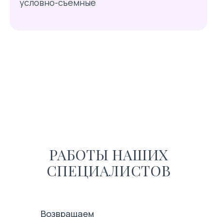
условно-съемные
РАБОТЫ НАШИХ
СПЕЦИАЛИСТОВ
Возвращаем