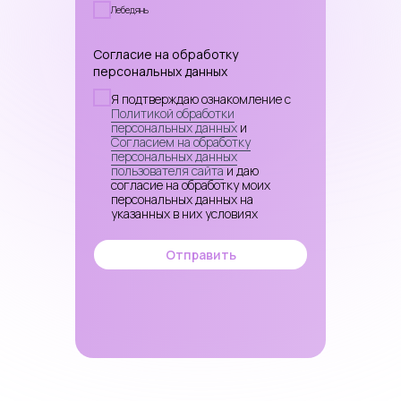
Лебедянь
Согласие на обработку
персональных данных
Я подтверждаю ознакомление с
Политикой обработки
персональных данных
и
Согласием на обработку
персональных данных
пользователя сайта
и даю
согласие на обработку моих
персональных данных на
указанных в них условиях
Отправить