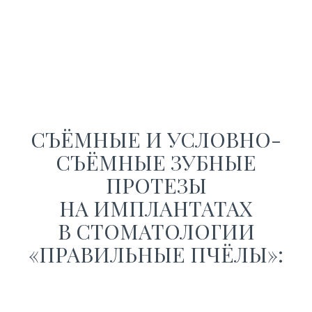
СЪЁМНЫЕ И УСЛОВНО-
СЪЁМНЫЕ ЗУБНЫЕ
ПРОТЕЗЫ
НА ИМПЛАНТАТАХ
В СТОМАТОЛОГИИ
«ПРАВИЛЬНЫЕ ПЧЁЛЫ»: