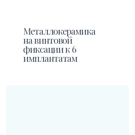
Металлокерамика
на винтовой
фиксации к 6
имплантатам