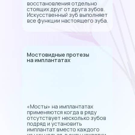
восстановления отдельно
стоящих друг от друга зубов.
Искусственный зуб выполняет
все функции настоящего зуба.
Мостовидные протезы
на имплантатах
«Мосты» на имплантатах
применяются когда в ряду
отсутствует несколько зубов
подряд и установить
имплантат вместо каждого
из них нельзя, в силу нехватки