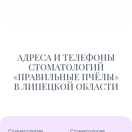
АДРЕСА И ТЕЛЕФОНЫ
СТОМАТОЛОГИЙ
«ПРАВИЛЬНЫЕ ПЧЁЛЫ»
В ЛИПЕЦКОЙ ОБЛАСТИ