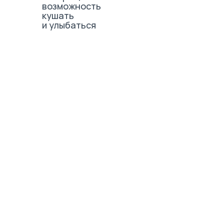
возможность
кушать
и улыбаться