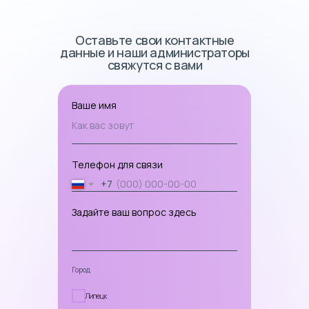
Оставьте свои контактные
данные и наши администраторы
свяжутся с вами
Ваше имя
Как вас зовут
Телефон для связи
+7
Задайте ваш вопрос здесь
Город
Липецк