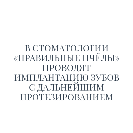
В СТОМАТОЛОГИИ
«ПРАВИЛЬНЫЕ ПЧЁЛЫ»
ПРОВОДЯТ
ИМПЛАНТАЦИЮ ЗУБОВ
С ДАЛЬНЕЙШИМ
ПРОТЕЗИРОВАНИЕМ