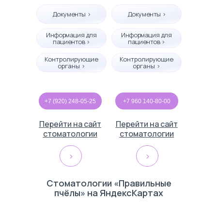
Документы >
Документы >
Информация для
Информация для
пациентов >
пациентов >
Контролирующие
Контролирующие
органы >
органы >
+7 (920) 248-05-25
+7 960 140-80-00
Перейти на сайт
Перейти на сайт
стоматологии
стоматологии
>
>
Стоматологии «Правильные
пчёлы» на ЯндексКартах