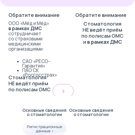
Основные сведения
Основные сведения
о стоматологии
о стоматологии
Регистрационные
данные >