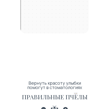
Вернуть красоту улыбки
помогут в стоматологиях
ПРАВИЛЬНЫЕ ПЧЁЛЫ